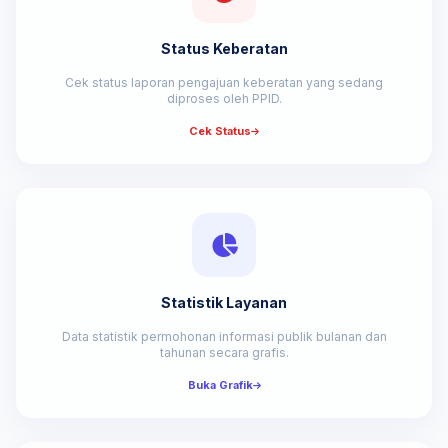
Status Keberatan
Cek status laporan pengajuan keberatan yang sedang
diproses oleh PPID.
Cek Status
Statistik Layanan
Data statistik permohonan informasi publik bulanan dan
tahunan secara grafis.
Buka Grafik