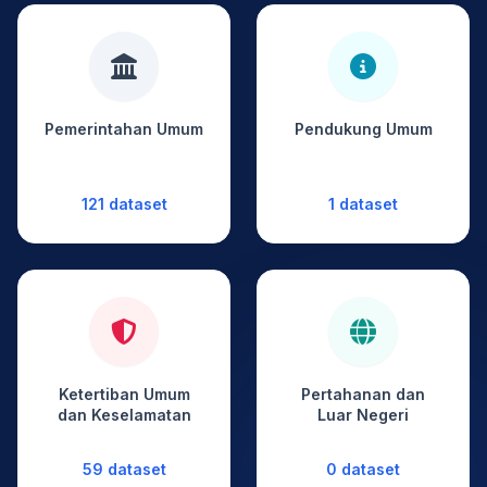
Pemerintahan Umum
Pendukung Umum
121 dataset
1 dataset
Ketertiban Umum
Pertahanan dan
dan Keselamatan
Luar Negeri
59 dataset
0 dataset