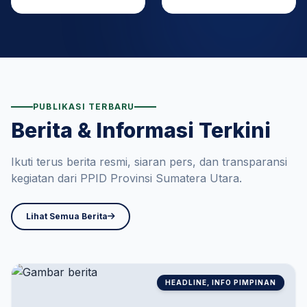
PUBLIKASI TERBARU
Berita & Informasi Terkini
Ikuti terus berita resmi, siaran pers, dan transparansi
kegiatan dari PPID Provinsi Sumatera Utara.
Lihat Semua Berita
HEADLINE, INFO PIMPINAN