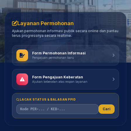
Layanan Permohonan
Ajukan permohonan informasi publik secara online dan pantau
terus progressnya secara realtime.
Form Permohonan Informasi
Pengajuan permohonan baru
Form Pengajuan Keberatan
Ajukan keberatan atas respon layanan
LACAK STATUS & BALASAN PPID
Cari