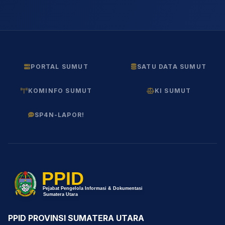
PORTAL SUMUT
SATU DATA SUMUT
KOMINFO SUMUT
KI SUMUT
SP4N-LAPOR!
PPID PROVINSI SUMATERA UTARA