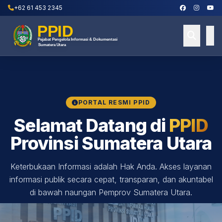
+62 61 453 2345
PORTAL RESMI PPID
Selamat Datang di
PPID
Provinsi Sumatera Utara
Keterbukaan Informasi adalah Hak Anda. Akses layanan
informasi publik secara cepat, transparan, dan akuntabel
di bawah naungan Pemprov Sumatera Utara.