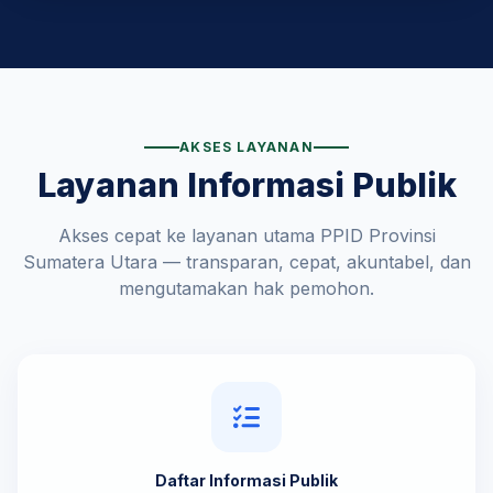
AKSES LAYANAN
Layanan Informasi Publik
Akses cepat ke layanan utama PPID Provinsi
Sumatera Utara — transparan, cepat, akuntabel, dan
mengutamakan hak pemohon.
Daftar Informasi Publik