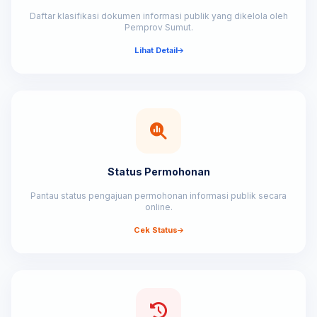
Daftar klasifikasi dokumen informasi publik yang dikelola oleh
Pemprov Sumut.
Lihat Detail
Status Permohonan
Pantau status pengajuan permohonan informasi publik secara
online.
Cek Status