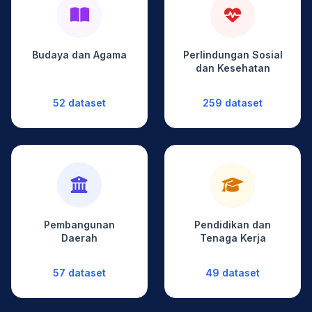
Budaya dan Agama
Perlindungan Sosial
dan Kesehatan
52 dataset
259 dataset
Pembangunan
Pendidikan dan
Daerah
Tenaga Kerja
57 dataset
49 dataset