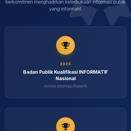
berkomitmen menghadirkan keterbukaan informasi publik
yang informatif.
2025
Badan Publik Kualifikasi INFORMATIF
Nasional
Komisi Informasi Pusat RI