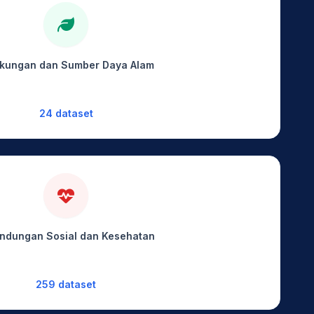
gkungan dan Sumber Daya Alam
24 dataset
indungan Sosial dan Kesehatan
259 dataset