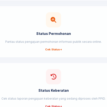
Status Permohonan
Pantau status pengajuan permohonan informasi publik secara online.
Cek Status
Status Keberatan
Cek status laporan pengajuan keberatan yang sedang diproses oleh PPID.
Cek Status