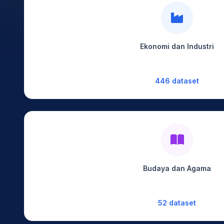
Ekonomi dan Industri
446 dataset
Budaya dan Agama
52 dataset