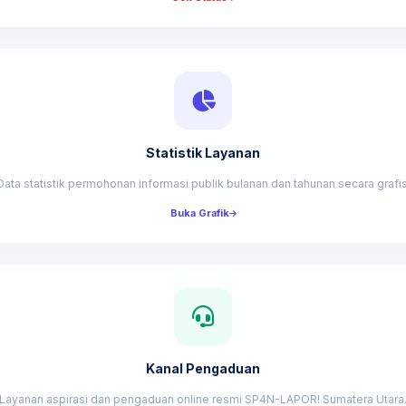
Statistik Layanan
Data statistik permohonan informasi publik bulanan dan tahunan secara grafis
Buka Grafik
Kanal Pengaduan
Layanan aspirasi dan pengaduan online resmi SP4N-LAPOR! Sumatera Utara