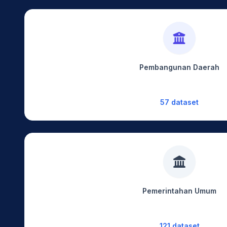
Pembangunan Daerah
57 dataset
Pemerintahan Umum
121 dataset