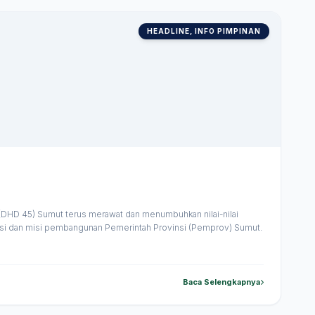
HEADLINE, INFO PIMPINAN
HD 45) Sumut terus merawat dan menumbuhkan nilai-nilai
visi dan misi pembangunan Pemerintah Provinsi (Pemprov) Sumut.
Baca Selengkapnya