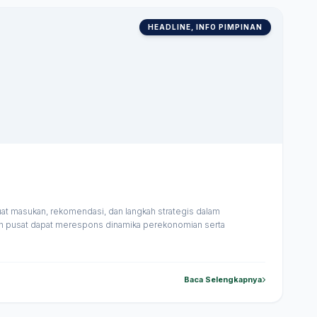
HEADLINE, INFO PIMPINAN
 masukan, rekomendasi, dan langkah strategis dalam
tah pusat dapat merespons dinamika perekonomian serta
Baca Selengkapnya