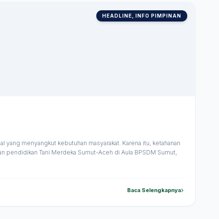
HEADLINE, INFO PIMPINAN
 yang menyangkut kebutuhan masyarakat. Karena itu, ketahanan
 dan pendidikan Tani Merdeka Sumut-Aceh di Aula BPSDM Sumut,
Baca Selengkapnya