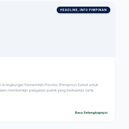
HEADLINE, INFO PIMPINAN
) di lingkungan Pemerintah Provinsi (Pemprov) Sumut untuk
alam memberikan pelayanan publik yang berkualitas serta
Baca Selengkapnya