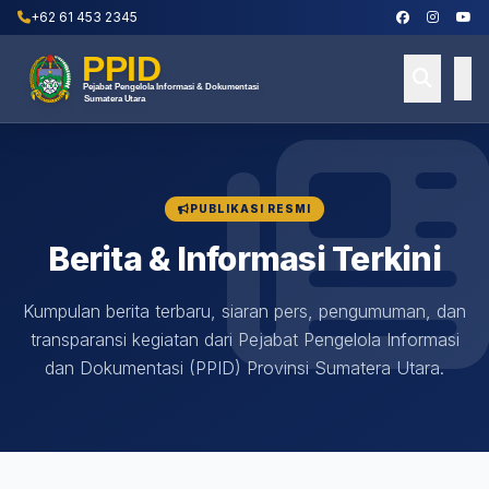
+62 61 453 2345
PUBLIKASI RESMI
Berita & Informasi Terkini
Kumpulan berita terbaru, siaran pers, pengumuman, dan
transparansi kegiatan dari Pejabat Pengelola Informasi
dan Dokumentasi (PPID) Provinsi Sumatera Utara.