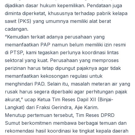
dijadikan dasar hukum kepemilikan. Pendataan juga
diminta diperketat, khususnya terhadap pabrik kelapa
sawit (PKS) yang umumnya memiliki alat berat
cadangan.
“Kemudian terkait adanya perusahaan yang
memanfaatkan PAP namun belum memiliki izin resmi
di PTSP, kami tegaskan perlunya koordinasi lintas
sektoral yang kuat. Perusahaan yang memproses
perizinan harus tetap dipungut pajaknya agar tidak
memanfaatkan kekosongan regulasi untuk
menghindari PAD. Selain itu, masalah meteran air yang
rusak harus segera diperbaiki agar perhitungan pajak
akurat,” ucap Ketua Tim Reses Dapil XII (Binjai-
Langkat) dari Fraksi Gerindra, Ajie Karim.
Menutup pertemuan tersebut, Tim Reses DPRD
Sumut berkomitmen membawa berbagai temuan dan
rekomendasi hasil koordinasi ke tingkat kepala daerah