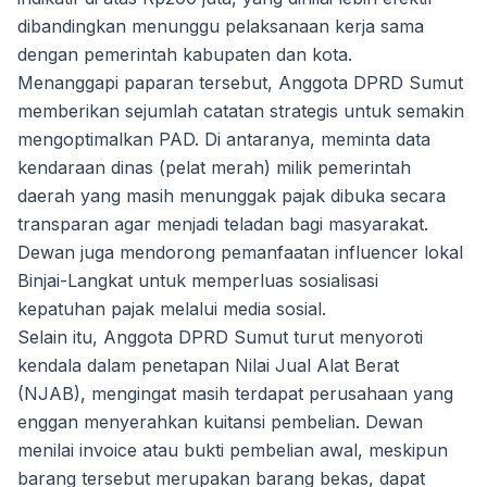
dibandingkan menunggu pelaksanaan kerja sama
dengan pemerintah kabupaten dan kota.
Menanggapi paparan tersebut, Anggota DPRD Sumut
memberikan sejumlah catatan strategis untuk semakin
mengoptimalkan PAD. Di antaranya, meminta data
kendaraan dinas (pelat merah) milik pemerintah
daerah yang masih menunggak pajak dibuka secara
transparan agar menjadi teladan bagi masyarakat.
Dewan juga mendorong pemanfaatan influencer lokal
Binjai-Langkat untuk memperluas sosialisasi
kepatuhan pajak melalui media sosial.
Selain itu, Anggota DPRD Sumut turut menyoroti
kendala dalam penetapan Nilai Jual Alat Berat
(NJAB), mengingat masih terdapat perusahaan yang
enggan menyerahkan kuitansi pembelian. Dewan
menilai invoice atau bukti pembelian awal, meskipun
barang tersebut merupakan barang bekas, dapat