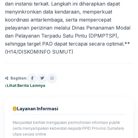
dan instansi terkait. Langkah ini diharapkan dapat
menyinkronkan data kendaraan, memperkuat
koordinasi antarlembaga, serta mempercepat
pelayanan perizinan melalui Dinas Penanaman Modal
dan Pelayanan Terpadu Satu Pintu (DPMPTSP),
sehingga target PAD dapat tercapai secara optimal.**
(H14/DISKOMINFO SUMUT)
Bagikan:
Lihat Berita Lainnya
Layanan Informasi
Masyarakat berhak mengajukan permohonan informasi publik
serta menyampaikan keberatan kepada PPID Provinsi Sumatera
Utara secara online.