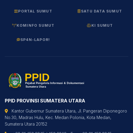
PORTAL SUMUT
SATU DATA SUMUT
KOMINFO SUMUT
KI SUMUT
SP4N-LAPOR!
PPID PROVINSI SUMATERA UTARA
Kantor Gubernur Sumatera Utara, Jl. Pangeran Diponegoro
No.30, Madras Hulu, Kec. Medan Polonia, Kota Medan,
Sumatera Utara 20152