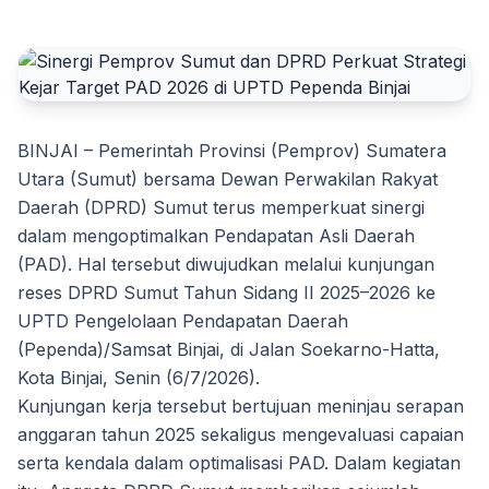
BINJAI – Pemerintah Provinsi (Pemprov) Sumatera
Utara (Sumut) bersama Dewan Perwakilan Rakyat
Daerah (DPRD) Sumut terus memperkuat sinergi
dalam mengoptimalkan Pendapatan Asli Daerah
(PAD). Hal tersebut diwujudkan melalui kunjungan
reses DPRD Sumut Tahun Sidang II 2025–2026 ke
UPTD Pengelolaan Pendapatan Daerah
(Pependa)/Samsat Binjai, di Jalan Soekarno-Hatta,
Kota Binjai, Senin (6/7/2026).
Kunjungan kerja tersebut bertujuan meninjau serapan
anggaran tahun 2025 sekaligus mengevaluasi capaian
serta kendala dalam optimalisasi PAD. Dalam kegiatan