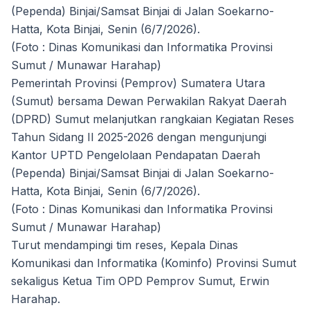
(Pependa) Binjai/Samsat Binjai di Jalan Soekarno-
Hatta, Kota Binjai, Senin (6/7/2026).
(Foto : Dinas Komunikasi dan Informatika Provinsi
Sumut / Munawar Harahap)
Pemerintah Provinsi (Pemprov) Sumatera Utara
(Sumut) bersama Dewan Perwakilan Rakyat Daerah
(DPRD) Sumut melanjutkan rangkaian Kegiatan Reses
Tahun Sidang II 2025-2026 dengan mengunjungi
Kantor UPTD Pengelolaan Pendapatan Daerah
(Pependa) Binjai/Samsat Binjai di Jalan Soekarno-
Hatta, Kota Binjai, Senin (6/7/2026).
(Foto : Dinas Komunikasi dan Informatika Provinsi
Sumut / Munawar Harahap)
Turut mendampingi tim reses, Kepala Dinas
Komunikasi dan Informatika (Kominfo) Provinsi Sumut
sekaligus Ketua Tim OPD Pemprov Sumut, Erwin
Harahap.