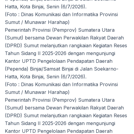
Hatta, Kota Binjai, Senin (6/7/2026).
(Foto : Dinas Komunikasi dan Informatika Provinsi
Sumut / Munawar Harahap)
Pemerintah Provinsi (Pemprov) Sumatera Utara
(Sumut) bersama Dewan Perwakilan Rakyat Daerah
(DPRD) Sumut melanjutkan rangkaian Kegiatan Reses
Tahun Sidang II 2025-2026 dengan mengunjungi
Kantor UPTD Pengelolaan Pendapatan Daerah
(Pependa) Binjai/Samsat Binjai di Jalan Soekarno-
Hatta, Kota Binjai, Senin (6/7/2026).
(Foto : Dinas Komunikasi dan Informatika Provinsi
Sumut / Munawar Harahap)
Pemerintah Provinsi (Pemprov) Sumatera Utara
(Sumut) bersama Dewan Perwakilan Rakyat Daerah
(DPRD) Sumut melanjutkan rangkaian Kegiatan Reses
Tahun Sidang II 2025-2026 dengan mengunjungi
Kantor UPTD Pengelolaan Pendapatan Daerah