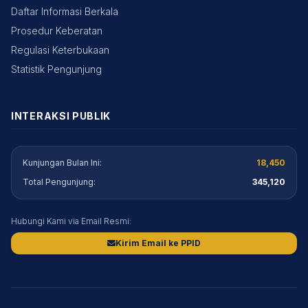
Daftar Informasi Berkala
Prosedur Keberatan
Regulasi Keterbukaan
Statistik Pengunjung
INTERAKSI PUBLIK
Kunjungan Bulan Ini:
18,450
Total Pengunjung:
345,120
Hubungi Kami via Email Resmi:
Kirim Email ke PPID