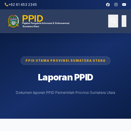
+62 61 453 2345
PPID UTAMA PROVINSI SUMATERA UTARA
Laporan PPID
Dokumen laporan PPID Pemerintah Provinsi Sumatera Utara