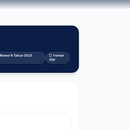
a Nomor 9 Tahun 2023
Format
PDF