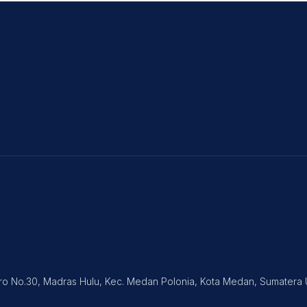
o No.30, Madras Hulu, Kec. Medan Polonia, Kota Medan, Sumatera 