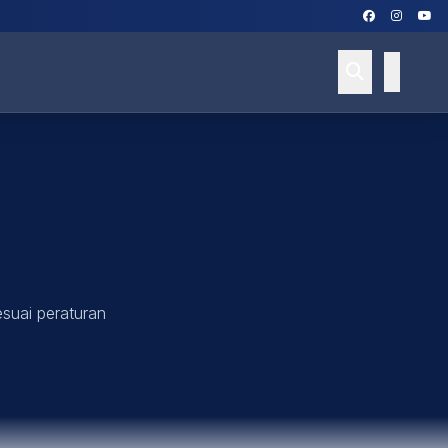
esuai peraturan