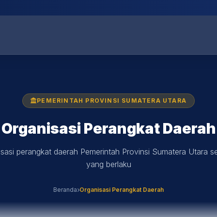
PEMERINTAH PROVINSI SUMATERA UTARA
Organisasi Perangkat Daerah
isasi perangkat daerah Pemerintah Provinsi Sumatera Utara s
yang berlaku
Beranda
Organisasi Perangkat Daerah