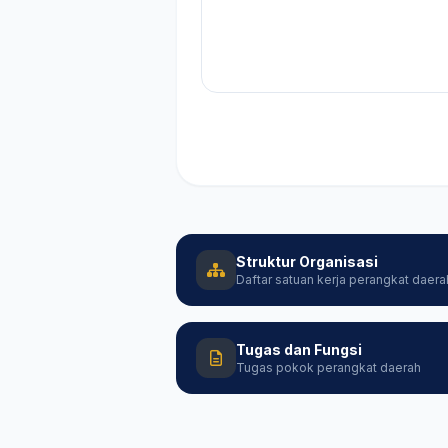
Struktur Organisasi
Daftar satuan kerja perangkat daera
Tugas dan Fungsi
Tugas pokok perangkat daerah