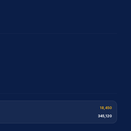
18,450
345,120